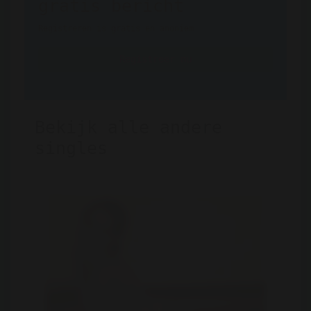
gratis bericht
Registreren is gratis en anoniem
Registreer nu
Bekijk alle andere
singles