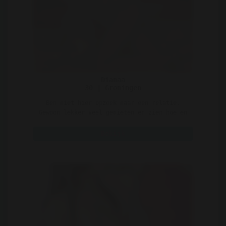
Dianaa
30 | Groningen
Ben niet hier opzoek naar een relatie.
Gewoon lekker veel genieten en zien hoe en
waar het heen gaat ..
Bekijk